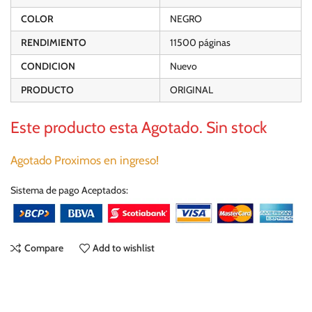
COLOR
NEGRO
RENDIMIENTO
11500 páginas
CONDICION
Nuevo
PRODUCTO
ORIGINAL
Este producto esta Agotado. Sin stock
Agotado Proximos en ingreso!
Sistema de pago Aceptados:
Compare
Add to wishlist