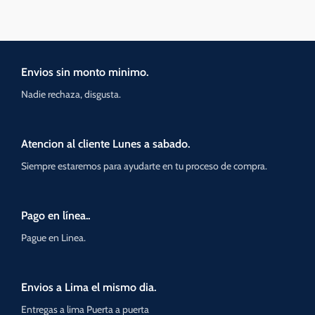
Envios sin monto minimo.
Nadie rechaza, disgusta.
Atencion al cliente Lunes a sabado.
Siempre estaremos para ayudarte en tu proceso de compra.
Pago en línea..
Pague en Linea.
Envios a Lima el mismo dia.
Entregas a lima Puerta a puerta