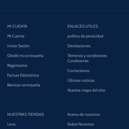
MI CUENTA
ENLACES UTILES
Mi Cuenta
política de privacidad
Iniciar Sesión
Devoluciones
Olvidé mi contraseña
Términos y condiciones
Condiciones
Registrarme
Contactanos
Factura Electrónica
Últimas noticias
Reinicar contraseña
Nuestra mapa del sitio
NUESTRAS TIENDAS
Acerca de nosotros
Lima
Sobre Nosotros