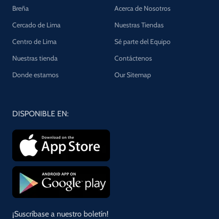
Breña
Acerca de Nosotros
Cercado de Lima
Nuestras Tiendas
Centro de Lima
Sé parte del Equipo
Nuestras tienda
Contáctenos
Donde estamos
Our Sitemap
DISPONIBLE EN:
¡Suscríbase a nuestro boletín!